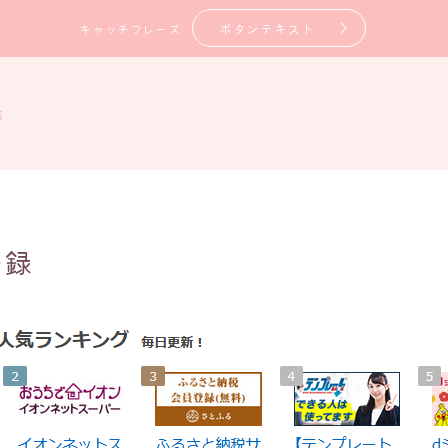
ボタンテキスト
キャッチフレーズ
旅
登録