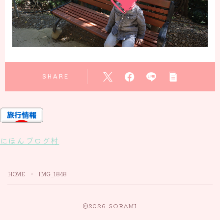
SHARE
にほんブログ村
HOME
IMG_1848
＞
2026 SORAMI