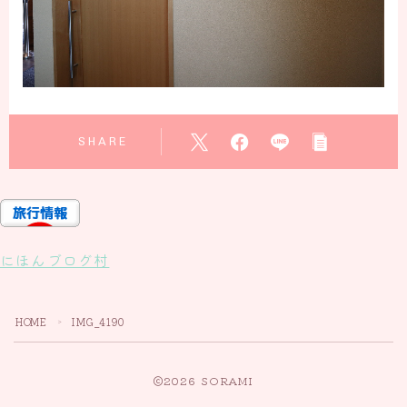
SHARE
にほんブログ村
HOME
IMG_4190
＞
2026 SORAMI