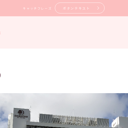
ボタンテキスト
キャッチフレーズ
旅
0