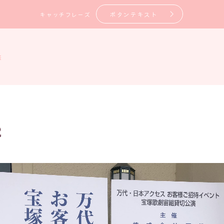
ボタンテキスト
キャッチフレーズ
旅
2