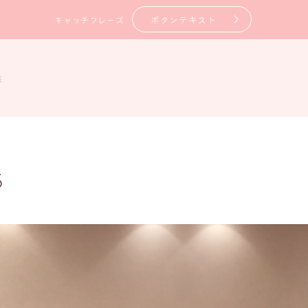
ボタンテキスト
キャッチフレーズ
旅
5