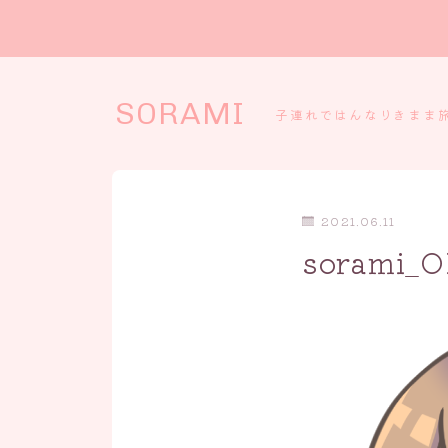
SORAMI
子連れではんなりきまま
2021.06.11
sorami_