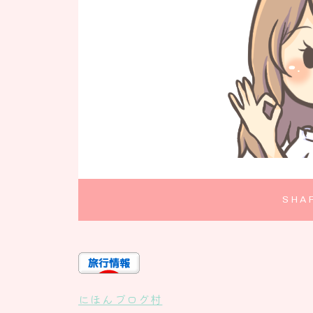
SHA
にほんブログ村