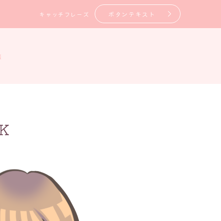
ボタンテキスト
キャッチフレーズ
旅
OK