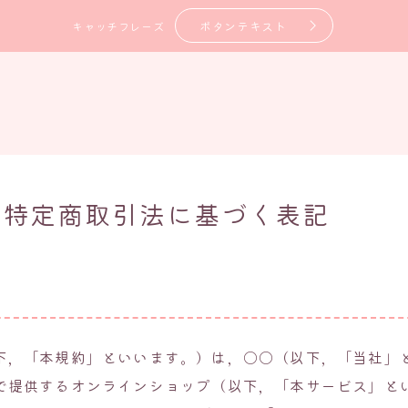
ボタンテキスト
キャッチフレーズ
／特定商取引法に基づく表記
下，「本規約」といいます。）は，〇〇（以下，「当社」
で提供するオンラインショップ（以下，「本サービス」と