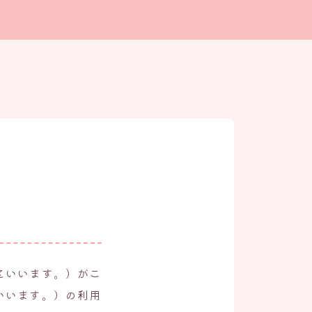
といいます。）がこ
いいます。）の利用