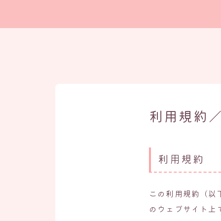
利用規約
利用規約
この利用規約（以
のウェブサイト上