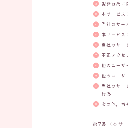
犯罪行為に
本サービス
当社のサー
本サービス
当社のサー
不正アクセ
他のユーザ
他のユーザ
当社のサー
行為
その他，当
第7条（本サ